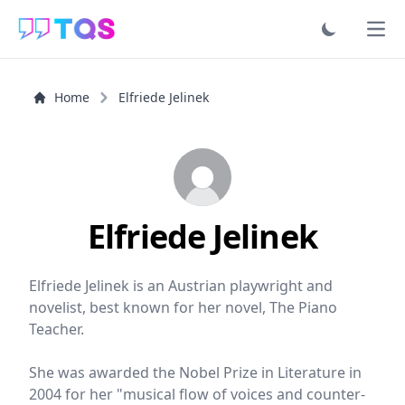
Ope
Home
Elfriede Jelinek
Elfriede Jelinek
Elfriede Jelinek is an Austrian playwright and
novelist, best known for her novel, The Piano
Teacher.
She was awarded the Nobel Prize in Literature in
2004 for her "musical flow of voices and counter-