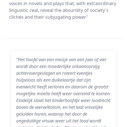
voices in novels and plays that, with extraordinary
linguistic zeal, reveal the absurdity of society's
clichés and their subjugating power."
“Het hoofd van een meisje van een jaar of vier
wordt door een moederlijke orkaanoorvijg
achterovergeslagen en roteert eventjes
hulpeloos als een duikelaartje dat zijn
evenwicht heeft verloren en daarom de grootst
mogelijke moeite heeft weer overeind te komen.
Eindelijk staat het kinderhoofdje weer loodrecht
boven de wervelkolom, en het laat vreselijke
geluiden horen, waarop het door de
ongeduldige vrouw weer uit het lood wordt