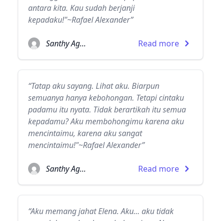
antara kita. Kau sudah berjanji
kepadaku!"~Rafael Alexander”
Santhy Agatha
Read more
“Tatap aku sayang. Lihat aku. Biarpun
semuanya hanya kebohongan. Tetapi cintaku
padamu itu nyata. Tidak berartikah itu semua
kepadamu? Aku membohongimu karena aku
mencintaimu, karena aku sangat
mencintaimu!"~Rafael Alexander”
Santhy Agatha
Read more
“Aku memang jahat Elena. Aku... aku tidak