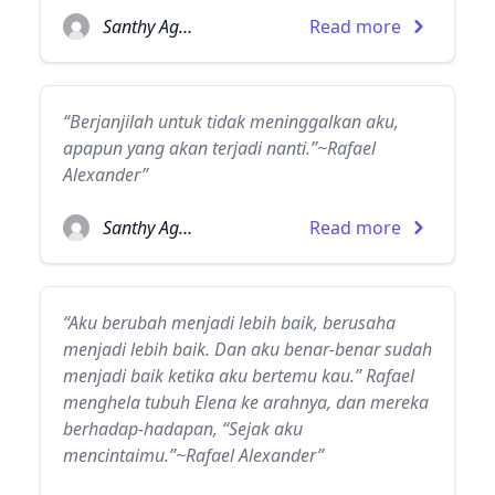
Santhy Agatha
Read more
“Berjanjilah untuk tidak meninggalkan aku,
apapun yang akan terjadi nanti.”~Rafael
Alexander”
Santhy Agatha
Read more
“Aku berubah menjadi lebih baik, berusaha
menjadi lebih baik. Dan aku benar-benar sudah
menjadi baik ketika aku bertemu kau.” Rafael
menghela tubuh Elena ke arahnya, dan mereka
berhadap-hadapan, “Sejak aku
mencintaimu.”~Rafael Alexander”