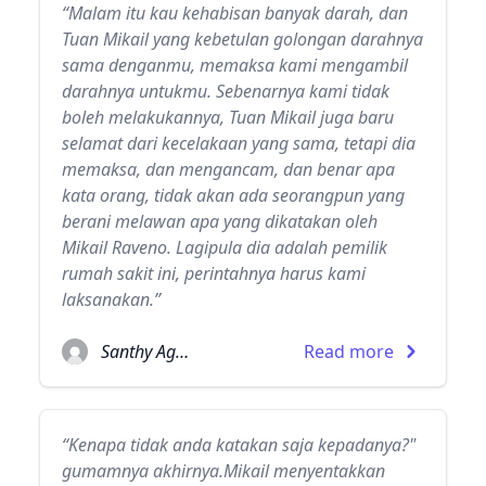
“Malam itu kau kehabisan banyak darah, dan
Tuan Mikail yang kebetulan golongan darahnya
sama denganmu, memaksa kami mengambil
darahnya untukmu. Sebenarnya kami tidak
boleh melakukannya, Tuan Mikail juga baru
selamat dari kecelakaan yang sama, tetapi dia
memaksa, dan mengancam, dan benar apa
kata orang, tidak akan ada seorangpun yang
berani melawan apa yang dikatakan oleh
Mikail Raveno. Lagipula dia adalah pemilik
rumah sakit ini, perintahnya harus kami
laksanakan.”
Santhy Agatha
Read more
“Kenapa tidak anda katakan saja kepadanya?"
gumamnya akhirnya.Mikail menyentakkan