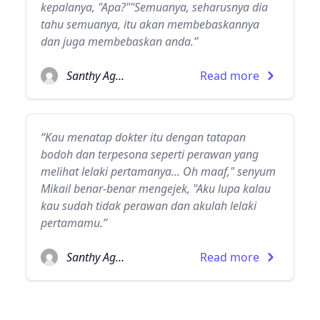
kepalanya, "Apa?""Semuanya, seharusnya dia
tahu semuanya, itu akan membebaskannya
dan juga membebaskan anda.”
Santhy Agatha
Read more
“Kau menatap dokter itu dengan tatapan
bodoh dan terpesona seperti perawan yang
melihat lelaki pertamanya... Oh maaf," senyum
Mikail benar-benar mengejek, "Aku lupa kalau
kau sudah tidak perawan dan akulah lelaki
pertamamu.”
Santhy Agatha
Read more