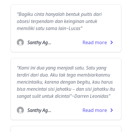
“Bagiku cinta hanyalah bentuk puitis dari
obsesi terpendam dan keinginan untuk
memiliki satu sama lain~Lucas”
Santhy Agatha
Read more
“Kami ini dua yang menjadi satu. Satu yang
terdiri dari dua. Aku tak tega membiarkanmu
mencintaiku, karena dengan begitu, kau harus
bisa mencintai sisi jahatku – dan sisi jahatku itu
sangat sulit untuk dicintai"~Darren Leonidas”
Santhy Agatha
Read more