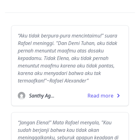
“Aku tidak berpura-pura mencintaimu!" suara
Rafael meninggi. "Dan Demi Tuhan, aku tidak
pernah menuntut maafmu atas dosaku
kepadamu. Tidak Elena, aku tidak pernah
menuntut maafmu karena aku tidak pantas,
karena aku menyadari bahwa aku tak
termaafkan!"~Rafael Alexander”
Santhy Agatha
Read more
“Jangan Elena!" Mata Rafael menyala, "Kau
sudah berjanji bahwa kau tidak akan
meninggalkanku, seburuk apapun keadaan di