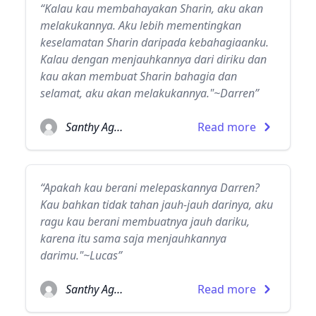
“Kalau kau membahayakan Sharin, aku akan
melakukannya. Aku lebih mementingkan
keselamatan Sharin daripada kebahagiaanku.
Kalau dengan menjauhkannya dari diriku dan
kau akan membuat Sharin bahagia dan
selamat, aku akan melakukannya."~Darren”
Santhy Agatha
Read more
“Apakah kau berani melepaskannya Darren?
Kau bahkan tidak tahan jauh-jauh darinya, aku
ragu kau berani membuatnya jauh dariku,
karena itu sama saja menjauhkannya
darimu."~Lucas”
Santhy Agatha
Read more