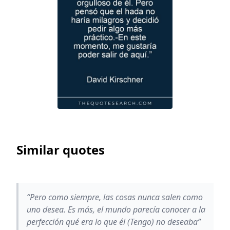
Similar quotes
“Pero como siempre, las cosas nunca salen como
uno desea. Es más, el mundo parecía conocer a la
perfección qué era lo que él (Tengo) no deseaba”