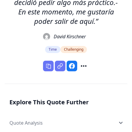
decidió pedir algo más práctico.-
En este momento, me gustaría
poder salir de aquí.”
David Kirschner
Time
Challenging
Explore This Quote Further
Quote Analysis