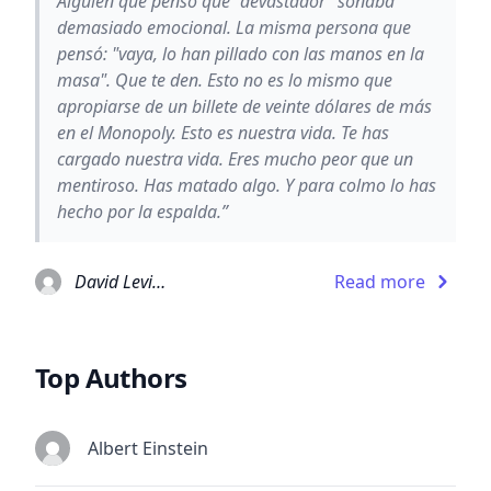
Alguien que pensó que "devastador" sonaba
demasiado emocional. La misma persona que
pensó: "vaya, lo han pillado con las manos en la
masa". Que te den. Esto no es lo mismo que
apropiarse de un billete de veinte dólares de más
en el Monopoly. Esto es nuestra vida. Te has
cargado nuestra vida. Eres mucho peor que un
mentiroso. Has matado algo. Y para colmo lo has
hecho por la espalda.”
David Levithan
Read more
Top Authors
Albert Einstein