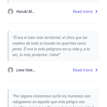
Haruki Murakami
Read more
“Él era el lobo más territorial, el chico que las
madres de todo el mundo no querrían como
yerno. Él era lo más peligroso en su vida y, a la
vez, lo más protector- Cahal”
Lena Valenti
Read more
“Por alguna misteriosa razón los humanos nos
refugiamos en aquello que más peligro nos