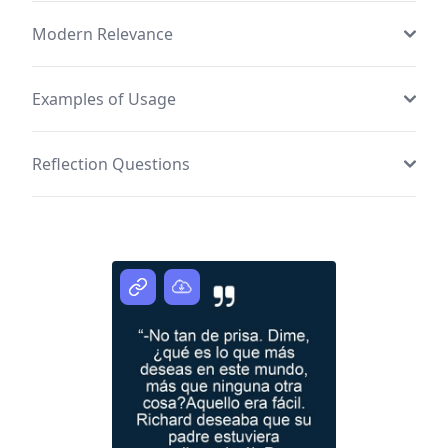
Modern Relevance
Examples of Usage
Reflection Questions