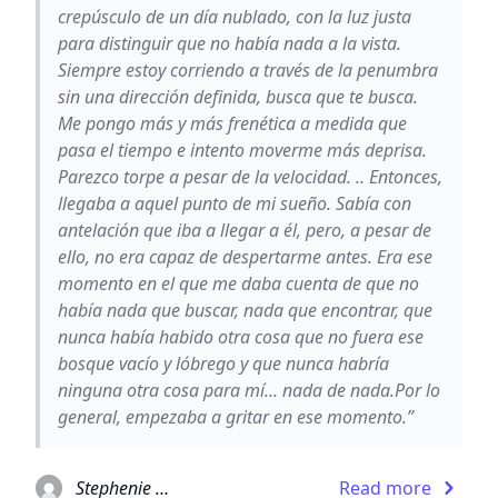
crepúsculo de un día nublado, con la luz justa
para distinguir que no había nada a la vista.
Siempre estoy corriendo a través de la penumbra
sin una dirección definida, busca que te busca.
Me pongo más y más frenética a medida que
pasa el tiempo e intento moverme más deprisa.
Parezco torpe a pesar de la velocidad. .. Entonces,
llegaba a aquel punto de mi sueño. Sabía con
antelación que iba a llegar a él, pero, a pesar de
ello, no era capaz de despertarme antes. Era ese
momento en el que me daba cuenta de que no
había nada que buscar, nada que encontrar, que
nunca había habido otra cosa que no fuera ese
bosque vacío y lóbrego y que nunca habría
ninguna otra cosa para mí... nada de nada.Por lo
general, empezaba a gritar en ese momento.”
Stephenie Meyer
Read more