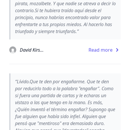
pirata, mozalbete. Y que nadie se atreva a decir lo
contrario.Si te hubiera traído aquí desde el
principio, nunca habrías encontrado valor para
enfrentarte a tus propios miedos. Al hacerlo has
triunfado y siempre triunfarás.”
David Kirschner
Read more
“Lívido.Que te den por engañarme. Que te den
por reducirlo todo a la palabra "engañar". Como
si fuera una partida de cartas y le echaras un
vistazo a las que tengo en la mano. Es más,
¿Quién inventó el término engañar? Supongo que
fue alguien que había sido infiel. Alguien que
pensó que "mentiroso" era demasiado duro.