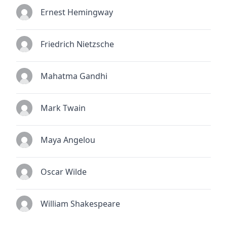
Ernest Hemingway
Friedrich Nietzsche
Mahatma Gandhi
Mark Twain
Maya Angelou
Oscar Wilde
William Shakespeare