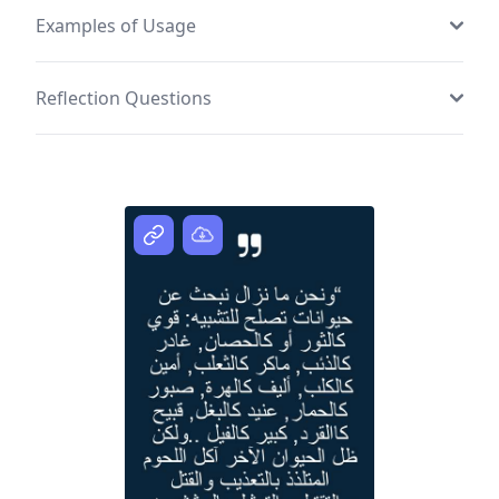
Examples of Usage
Reflection Questions