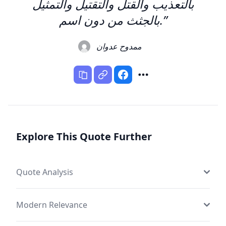
بالتعذيب والقتل والتقتيل والتمثيل
بالجثث من دون اسم.”
ممدوح عدوان
Explore This Quote Further
Quote Analysis
Modern Relevance