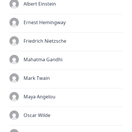
Albert Einstein
Ernest Hemingway
Friedrich Nietzsche
Mahatma Gandhi
Mark Twain
Maya Angelou
Oscar Wilde