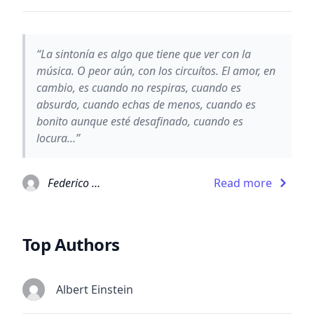
“La sintonía es algo que tiene que ver con la
música. O peor aún, con los circuítos. El amor, en
cambio, es cuando no respiras, cuando es
absurdo, cuando echas de menos, cuando es
bonito aunque esté desafinado, cuando es
locura...”
Federico Moccia
Read more
Top Authors
Albert Einstein