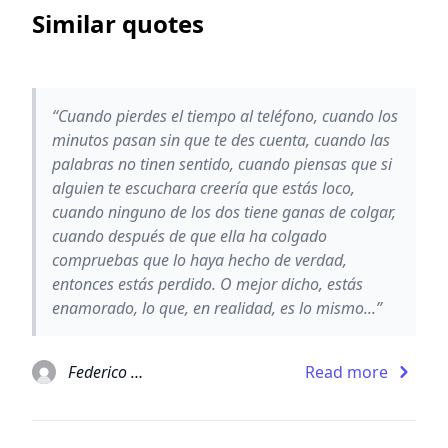
Similar quotes
“Cuando pierdes el tiempo al teléfono, cuando los
minutos pasan sin que te des cuenta, cuando las
palabras no tinen sentido, cuando piensas que si
alguien te escuchara creería que estás loco,
cuando ninguno de los dos tiene ganas de colgar,
cuando después de que ella ha colgado
compruebas que lo haya hecho de verdad,
entonces estás perdido. O mejor dicho, estás
enamorado, lo que, en realidad, es lo mismo...”
Federico Moccia
Read more