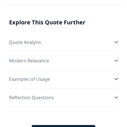
Explore This Quote Further
Quote Analysis
Modern Relevance
Examples of Usage
Reflection Questions