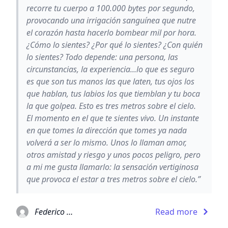
recorre tu cuerpo a 100.000 bytes por segundo,
provocando una irrigación sanguínea que nutre
el corazón hasta hacerlo bombear mil por hora.
¿Cómo lo sientes? ¿Por qué lo sientes? ¿Con quién
lo sientes? Todo depende: una persona, las
circunstancias, la experiencia...lo que es seguro
es que son tus manos las que laten, tus ojos los
que hablan, tus labios los que tiemblan y tu boca
la que golpea. Esto es tres metros sobre el cielo.
El momento en el que te sientes vivo. Un instante
en que tomes la dirección que tomes ya nada
volverá a ser lo mismo. Unos lo llaman amor,
otros amistad y riesgo y unos pocos peligro, pero
a mi me gusta llamarlo: la sensación vertiginosa
que provoca el estar a tres metros sobre el cielo.”
Federico Moccia
Read more