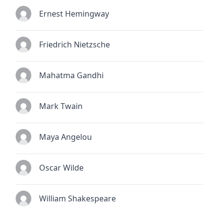
Ernest Hemingway
Friedrich Nietzsche
Mahatma Gandhi
Mark Twain
Maya Angelou
Oscar Wilde
William Shakespeare