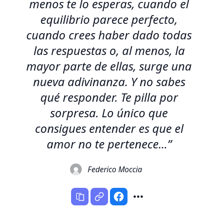
menos te lo esperas, cuando el
equilibrio parece perfecto,
cuando crees haber dado todas
las respuestas o, al menos, la
mayor parte de ellas, surge una
nueva adivinanza. Y no sabes
qué responder. Te pilla por
sorpresa. Lo único que
consigues entender es que el
amor no te pertenece...”
Federico Moccia