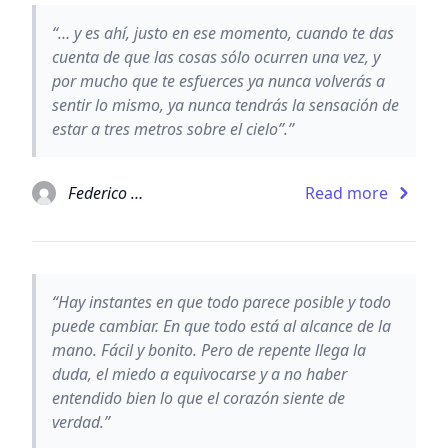
“… y es ahí, justo en ese momento, cuando te das
cuenta de que las cosas sólo ocurren una vez, y
por mucho que te esfuerces ya nunca volverás a
sentir lo mismo, ya nunca tendrás la sensación de
estar a tres metros sobre el cielo”.”
Federico Moccia
Read more
“Hay instantes en que todo parece posible y todo
puede cambiar. En que todo está al alcance de la
mano. Fácil y bonito. Pero de repente llega la
duda, el miedo a equivocarse y a no haber
entendido bien lo que el corazón siente de
verdad.”