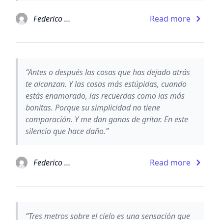
Federico Moccia
Read more
“Antes o después las cosas que has dejado atrás
te alcanzan. Y las cosas más estúpidas, cuando
estás enamorado, las recuerdas como las más
bonitas. Porque su simplicidad no tiene
comparación. Y me dan ganas de gritar. En este
silencio que hace daño.”
Federico Moccia
Read more
“Tres metros sobre el cielo es una sensación que