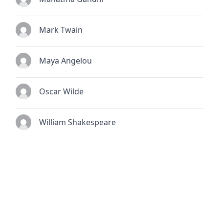
Mark Twain
Maya Angelou
Oscar Wilde
William Shakespeare