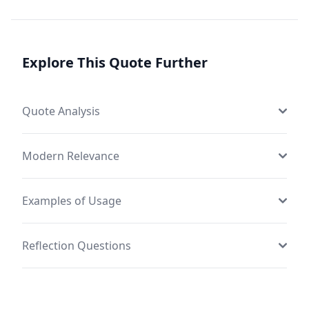
Explore This Quote Further
Quote Analysis
Modern Relevance
Examples of Usage
Reflection Questions