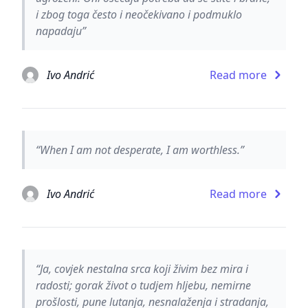
i zbog toga često i neočekivano i podmuklo
napadaju”
Ivo Andrić
Read more
“When I am not desperate, I am worthless.”
Ivo Andrić
Read more
“Ja, covjek nestalna srca koji živim bez mira i
radosti; gorak život o tudjem hljebu, nemirne
prošlosti, pune lutanja, nesnalaženja i stradanja,