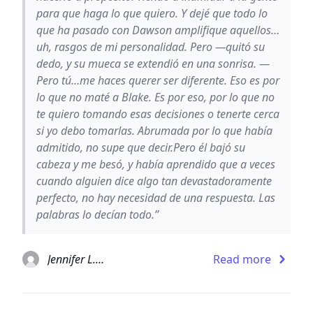
para que haga lo que quiero. Y dejé que todo lo
que ha pasado con Dawson amplifique aquellos…
uh, rasgos de mi personalidad. Pero —quitó su
dedo, y su mueca se extendió en una sonrisa. —
Pero tú…me haces querer ser diferente. Eso es por
lo que no maté a Blake. Es por eso, por lo que no
te quiero tomando esas decisiones o tenerte cerca
si yo debo tomarlas. Abrumada por lo que había
admitido, no supe que decir.Pero él bajó su
cabeza y me besó, y había aprendido que a veces
cuando alguien dice algo tan devastadoramente
perfecto, no hay necesidad de una respuesta. Las
palabras lo decían todo.”
Jennifer L. Armentrout
Read more