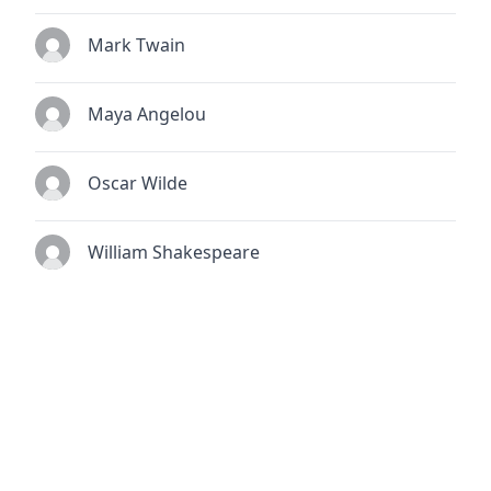
Mark Twain
Maya Angelou
Oscar Wilde
William Shakespeare