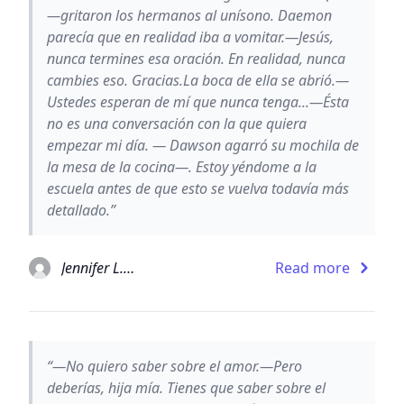
—gritaron los hermanos al unísono. Daemon
parecía que en realidad iba a vomitar.—Jesús,
nunca termines esa oración. En realidad, nunca
cambies eso. Gracias.La boca de ella se abrió.—
Ustedes esperan de mí que nunca tenga...—Ésta
no es una conversación con la que quiera
empezar mi día. — Dawson agarró su mochila de
la mesa de la cocina—. Estoy yéndome a la
escuela antes de que esto se vuelva todavía más
detallado.”
Jennifer L. Armentrout
Read more
“—No quiero saber sobre el amor.—Pero
deberías, hija mía. Tienes que saber sobre el