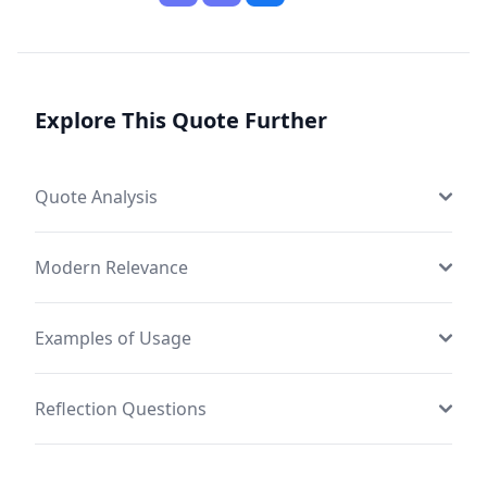
Explore This Quote Further
Quote Analysis
Modern Relevance
Examples of Usage
Reflection Questions