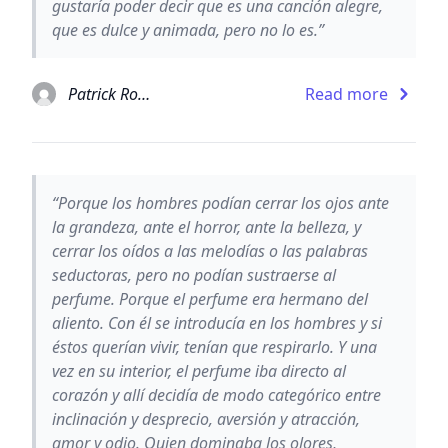
gustaría poder decir que es una canción alegre,
que es dulce y animada, pero no lo es.”
Patrick Rothfuss
Read more
“Porque los hombres podían cerrar los ojos ante
la grandeza, ante el horror, ante la belleza, y
cerrar los oídos a las melodías o las palabras
seductoras, pero no podían sustraerse al
perfume. Porque el perfume era hermano del
aliento. Con él se introducía en los hombres y si
éstos querían vivir, tenían que respirarlo. Y una
vez en su interior, el perfume iba directo al
corazón y allí decidía de modo categórico entre
inclinación y desprecio, aversión y atracción,
amor y odio. Quien dominaba los olores,