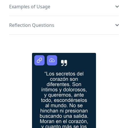
Examples of Usage
Reflection Questions