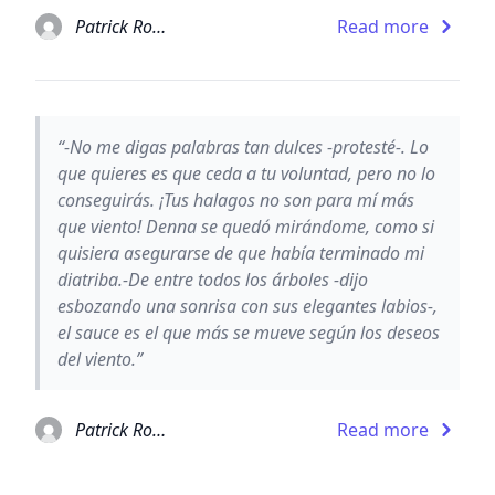
Patrick Rothfuss
Read more
“-No me digas palabras tan dulces -protesté-. Lo
que quieres es que ceda a tu voluntad, pero no lo
conseguirás. ¡Tus halagos no son para mí más
que viento! Denna se quedó mirándome, como si
quisiera asegurarse de que había terminado mi
diatriba.-De entre todos los árboles -dijo
esbozando una sonrisa con sus elegantes labios-,
el sauce es el que más se mueve según los deseos
del viento.”
Patrick Rothfuss
Read more