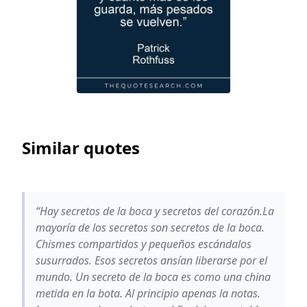
Similar quotes
“Hay secretos de la boca y secretos del corazón.La
mayoría de los secretos son secretos de la boca.
Chismes compartidos y pequeños escándalos
susurrados. Esos secretos ansían liberarse por el
mundo. Un secreto de la boca es como una china
metida en la bota. Al principio apenas la notas.