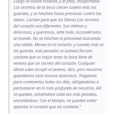
Luego se vuelve molesta, y al final, insoportable.
Los secretos de la boca crecen cuanto más los
guardas, y se hinchan hasta presionar contra tus
labios. Luchan para que los liberes.Los secretos
del corazón son diferentes. Son íntimos y
dolorosos, y queremos, ante todo, escondérselos
al mundo. No se hinchan ni presionan buscando
una salida. Moran en el corazón, y cuando más se
los guarda, más pesados se vuelven.Teccam
sostiene que es mejor tener la boca llena de
veneno que un secreto del corazón. Cualquier
idiota sabe escupir el veneno, dice, pero nosotros
guardamos esos tesoros dolorosos. Tragamos
para contenerlos todos los días, obligándolos a
permanecer en lo más profundo de nosotros. Allí
se quedan, volviéndose cada vez más pesados,
enconándose. Con el tiempo, no pueden evitar
aplastar el corazón que los contiene.”