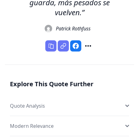
guarda, más pesados se
vuelven.”
Patrick Rothfuss
Explore This Quote Further
Quote Analysis
Modern Relevance