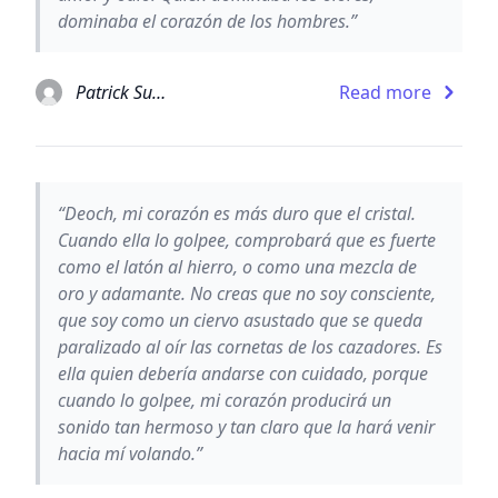
dominaba el corazón de los hombres.”
Patrick Suskind
Read more
“Deoch, mi corazón es más duro que el cristal.
Cuando ella lo golpee, comprobará que es fuerte
como el latón al hierro, o como una mezcla de
oro y adamante. No creas que no soy consciente,
que soy como un ciervo asustado que se queda
paralizado al oír las cornetas de los cazadores. Es
ella quien debería andarse con cuidado, porque
cuando lo golpee, mi corazón producirá un
sonido tan hermoso y tan claro que la hará venir
hacia mí volando.”