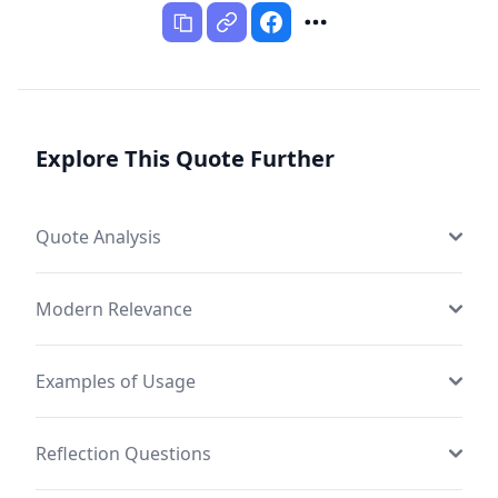
Explore This Quote Further
Quote Analysis
Modern Relevance
Examples of Usage
Reflection Questions