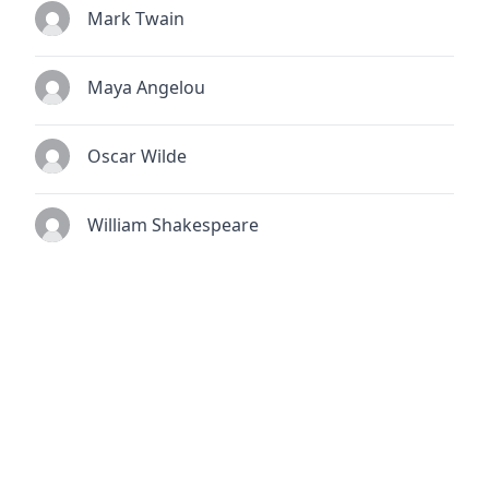
Mark Twain
Maya Angelou
Oscar Wilde
William Shakespeare