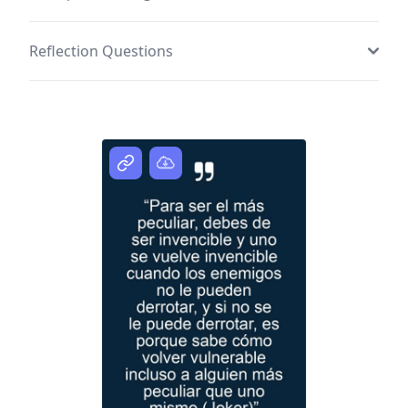
Reflection Questions