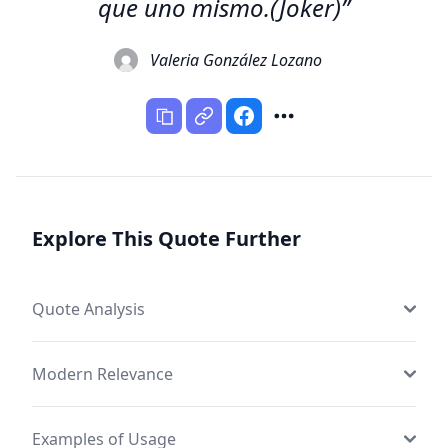
que uno mismo.(Joker)”
Valeria González Lozano
Explore This Quote Further
Quote Analysis
Modern Relevance
Examples of Usage