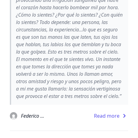
el corazón hasta hacerlo bombear mil por hora.
¿Cómo lo sientes? ¿Por qué lo sientes? ¿Con quién
lo sientes? Todo depende: una persona, las
circunstancias, la experiencia...lo que es seguro
es que son tus manos las que laten, tus ojos los
que hablan, tus labios los que tiemblan y tu boca
la que golpea. Esto es tres metros sobre el cielo.
El momento en el que te sientes vivo. Un instante
en que tomes la dirección que tomes ya nada
volverá a ser lo mismo. Unos lo llaman amor,
otros amistad y riesgo y unos pocos peligro, pero
a mi me gusta llamarlo: la sensación vertiginosa
que provoca el estar a tres metros sobre el cielo.”
Federico Moccia
Read more