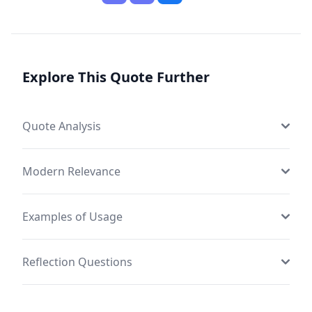
Explore This Quote Further
Quote Analysis
Modern Relevance
Examples of Usage
Reflection Questions