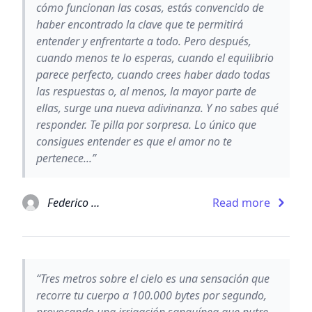
cómo funcionan las cosas, estás convencido de
haber encontrado la clave que te permitirá
entender y enfrentarte a todo. Pero después,
cuando menos te lo esperas, cuando el equilibrio
parece perfecto, cuando crees haber dado todas
las respuestas o, al menos, la mayor parte de
ellas, surge una nueva adivinanza. Y no sabes qué
responder. Te pilla por sorpresa. Lo único que
consigues entender es que el amor no te
pertenece...”
Federico Moccia
Read more
“Tres metros sobre el cielo es una sensación que
recorre tu cuerpo a 100.000 bytes por segundo,
provocando una irrigación sanguínea que nutre