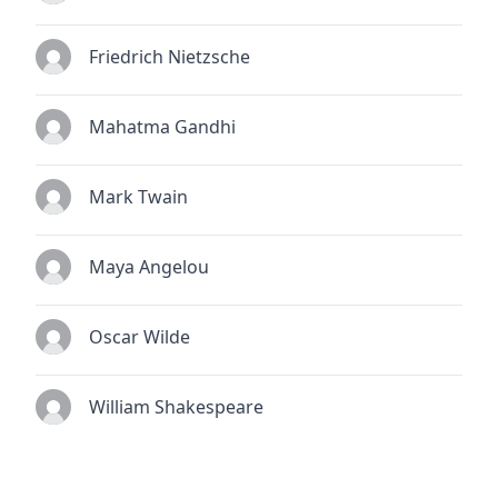
Friedrich Nietzsche
Mahatma Gandhi
Mark Twain
Maya Angelou
Oscar Wilde
William Shakespeare