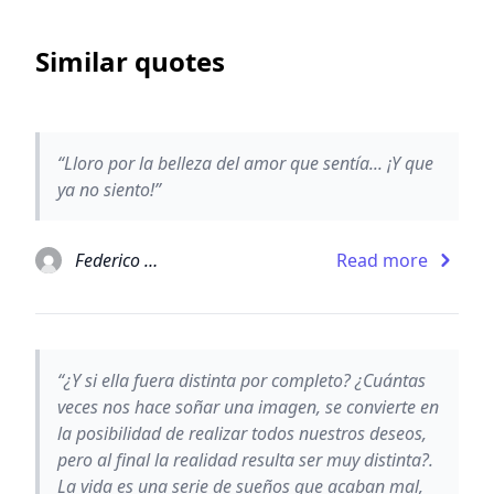
Similar quotes
“Lloro por la belleza del amor que sentía... ¡Y que
ya no siento!”
Federico Moccia
Read more
“¿Y si ella fuera distinta por completo? ¿Cuántas
veces nos hace soñar una imagen, se convierte en
la posibilidad de realizar todos nuestros deseos,
pero al final la realidad resulta ser muy distinta?.
La vida es una serie de sueños que acaban mal,