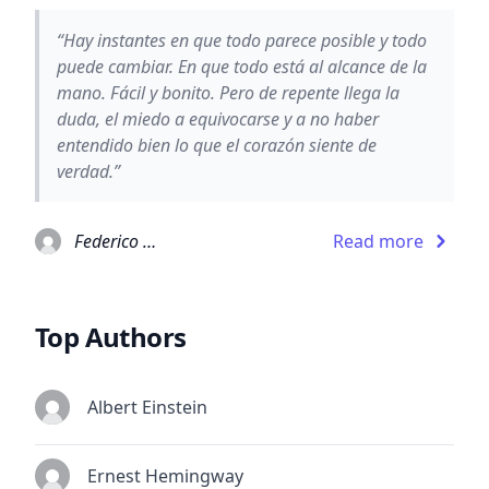
“Hay instantes en que todo parece posible y todo
puede cambiar. En que todo está al alcance de la
mano. Fácil y bonito. Pero de repente llega la
duda, el miedo a equivocarse y a no haber
entendido bien lo que el corazón siente de
verdad.”
Federico Moccia
Read more
Top Authors
Albert Einstein
Ernest Hemingway