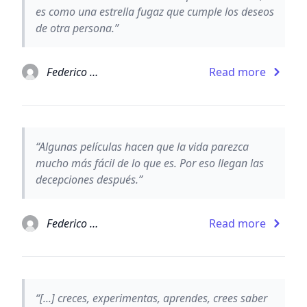
es como una estrella fugaz que cumple los deseos
de otra persona.”
Federico Moccia
Read more
“Algunas películas hacen que la vida parezca
mucho más fácil de lo que es. Por eso llegan las
decepciones después.”
Federico Moccia
Read more
“[...] creces, experimentas, aprendes, crees saber